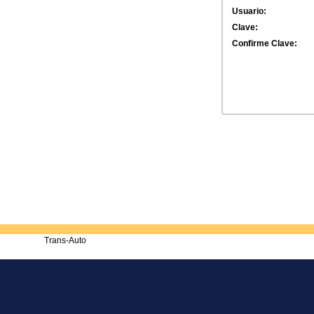
Usuario:
Clave:
Confirme Clave:
Trans-Auto