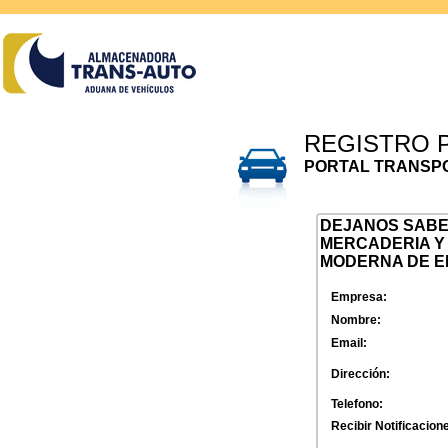
REGISTRO 
PORTAL TRANSP
DEJANOS SABE
MERCADERIA Y
MODERNA DE E
Empresa:
Nombre:
Email:
Dirección:
Telefono:
Recibir Notificacion